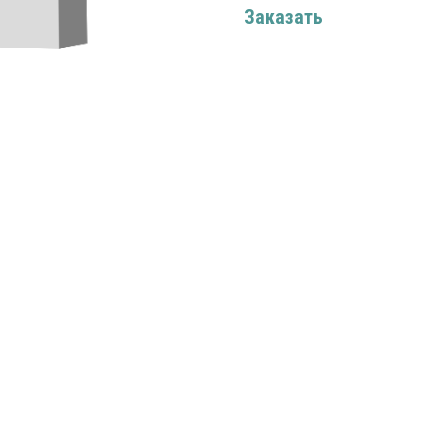
Заказать