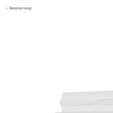
Вернуться назад