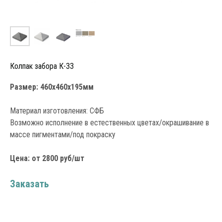
Колпак забора К-33
Размер: 460х460х195мм
Материал изготовления: СФБ
Возможно исполнение в естественных цветах/окрашивание в
массе пигментами/под покраску
Цена: от 2800 руб/шт
Заказать