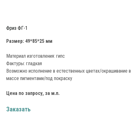
Фриз ФГ-1
Размер: 49*85*25 мм
Материал изготовления: гипс
Фактуры: гладкая
Возможно исполнение в естественных цветах/окрашивание в
массе пигментами/под покраску
Цена по запросу, за м.п.
Заказать