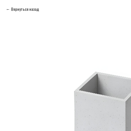
Вернуться назад